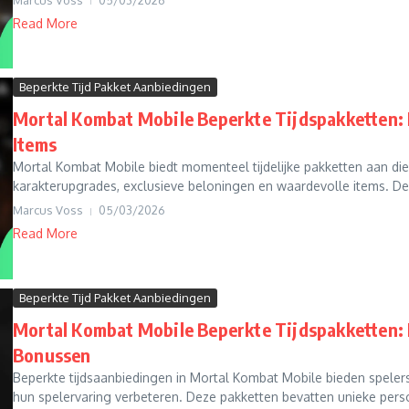
Read More
Beperkte Tijd Pakket Aanbiedingen
Mortal Kombat Mobile Beperkte Tijdspakketten: 
Items
Mortal Kombat Mobile biedt momenteel tijdelijke pakketten aan die 
karakterupgrades, exclusieve beloningen en waardevolle items. Dez
Marcus Voss
05/03/2026
Read More
Beperkte Tijd Pakket Aanbiedingen
Mortal Kombat Mobile Beperkte Tijdspakketten:
Bonussen
Beperkte tijdsaanbiedingen in Mortal Kombat Mobile bieden speler
hun spelervaring verbeteren. Deze pakketten bevatten unieke perso