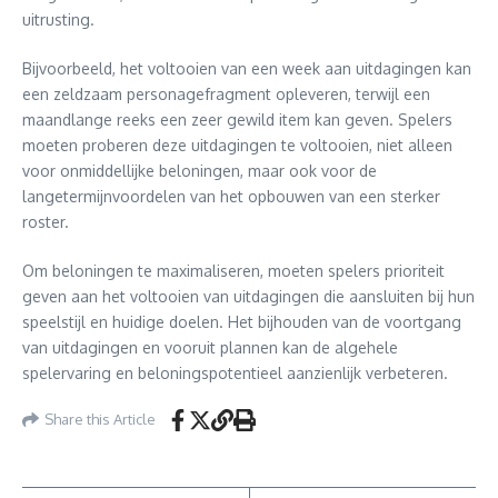
uitrusting.
Bijvoorbeeld, het voltooien van een week aan uitdagingen kan
een zeldzaam personagefragment opleveren, terwijl een
maandlange reeks een zeer gewild item kan geven. Spelers
moeten proberen deze uitdagingen te voltooien, niet alleen
voor onmiddellijke beloningen, maar ook voor de
langetermijnvoordelen van het opbouwen van een sterker
roster.
Om beloningen te maximaliseren, moeten spelers prioriteit
geven aan het voltooien van uitdagingen die aansluiten bij hun
speelstijl en huidige doelen. Het bijhouden van de voortgang
van uitdagingen en vooruit plannen kan de algehele
spelervaring en beloningspotentieel aanzienlijk verbeteren.
Share this Article