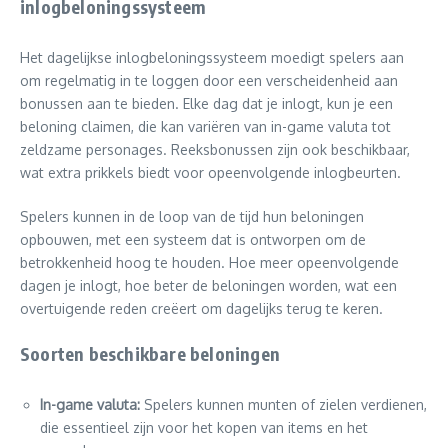
inlogbeloningssysteem
Het dagelijkse inlogbeloningssysteem moedigt spelers aan
om regelmatig in te loggen door een verscheidenheid aan
bonussen aan te bieden. Elke dag dat je inlogt, kun je een
beloning claimen, die kan variëren van in-game valuta tot
zeldzame personages. Reeksbonussen zijn ook beschikbaar,
wat extra prikkels biedt voor opeenvolgende inlogbeurten.
Spelers kunnen in de loop van de tijd hun beloningen
opbouwen, met een systeem dat is ontworpen om de
betrokkenheid hoog te houden. Hoe meer opeenvolgende
dagen je inlogt, hoe beter de beloningen worden, wat een
overtuigende reden creëert om dagelijks terug te keren.
Soorten beschikbare beloningen
In-game valuta:
Spelers kunnen munten of zielen verdienen,
die essentieel zijn voor het kopen van items en het