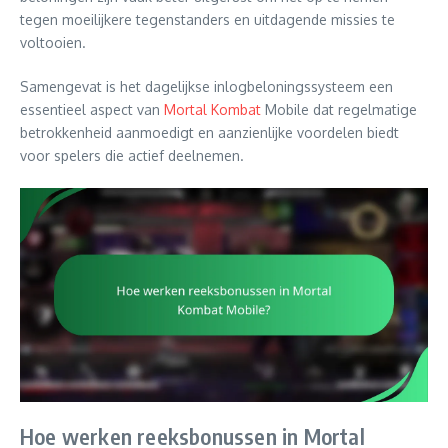
tegen moeilijkere tegenstanders en uitdagende missies te
voltooien.
Samengevat is het dagelijkse inlogbeloningssysteem een
essentieel aspect van
Mortal Kombat
Mobile dat regelmatige
betrokkenheid aanmoedigt en aanzienlijke voordelen biedt
voor spelers die actief deelnemen.
Hoe werken reeksbonussen in Mortal