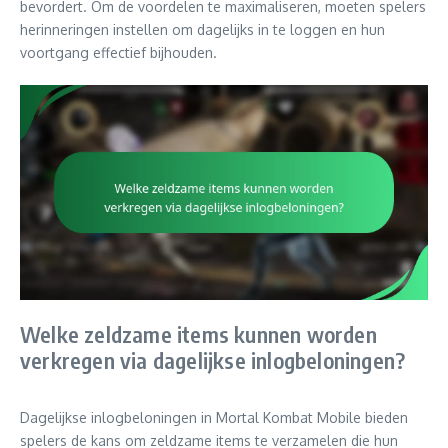
bevordert. Om de voordelen te maximaliseren, moeten spelers
herinneringen instellen om dagelijks in te loggen en hun
voortgang effectief bijhouden.
Welke zeldzame items kunnen worden
verkregen via dagelijkse inlogbeloningen?
Dagelijkse inlogbeloningen in Mortal Kombat Mobile bieden
spelers de kans om zeldzame items te verzamelen die hun