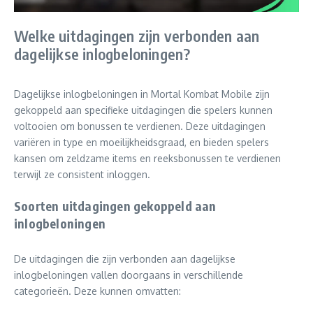
Welke uitdagingen zijn verbonden aan
dagelijkse inlogbeloningen?
Dagelijkse inlogbeloningen in Mortal Kombat Mobile zijn
gekoppeld aan specifieke uitdagingen die spelers kunnen
voltooien om bonussen te verdienen. Deze uitdagingen
variëren in type en moeilijkheidsgraad, en bieden spelers
kansen om zeldzame items en reeksbonussen te verdienen
terwijl ze consistent inloggen.
Soorten uitdagingen gekoppeld aan
inlogbeloningen
De uitdagingen die zijn verbonden aan dagelijkse
inlogbeloningen vallen doorgaans in verschillende
categorieën. Deze kunnen omvatten: