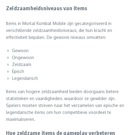
Zeldzaamheidsniveaus van items
Items in Mortal Kombat Mobile zijn gecategoriseerd in
verschillende zeldzaamheidsniveaus, die hun kracht en
effectiviteit bepalen. De gewone niveaus omvatten:
Gewoon
Ongewoon
Zeldzaam
Episch
Legendarisch
Items van hogere zeldzaamheid bieden doorgaans betere
statistieken en vaardigheden, waardoor ze gewilder zijn.
Spelers moeten streven naar het verzamelen van epische en
legendarische items om hun competitieve voordeel te
maximaliseren.
Hoe zeldzame items de gameplay verbeteren