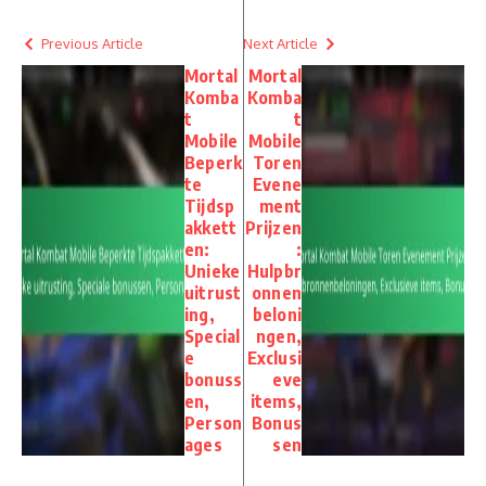
Previous Article
Next Article
Mortal
Mortal
Komba
Komba
t
t
Mobile
Mobile
Beperk
Toren
te
Evene
Tijdsp
ment
akkett
Prijzen
en:
:
Unieke
Hulpbr
uitrust
onnen
ing,
beloni
Special
ngen,
e
Exclusi
bonuss
eve
en,
items,
Person
Bonus
ages
sen