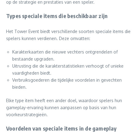
op de strategie en prestaties van een speler.
Types speciale items die beschikbaar zijn
Het Tower Event biedt verschillende soorten speciale items die
spelers kunnen verdienen. Deze omvatten:
Karakterkaarten die nieuwe vechters ontgrendelen of
bestaande upgraden.
Uitrusting die de karakterstatistieken verhoogt of unieke
vaardigheden biedt.
Verbruiksgoederen die tijdelijke voordelen in gevechten
bieden.
Elke type item heeft een ander doel, waardoor spelers hun
gameplay-ervaring kunnen aanpassen op basis van hun
voorkeurstrategieën.
Voordelen van speciale items in de gameplay