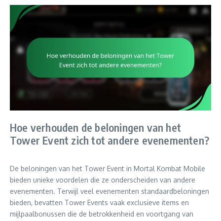
Hoe verhouden de beloningen van het
Tower Event zich tot andere evenementen?
De beloningen van het Tower Event in Mortal Kombat Mobile
bieden unieke voordelen die ze onderscheiden van andere
evenementen. Terwijl veel evenementen standaardbeloningen
bieden, bevatten Tower Events vaak exclusieve items en
mijlpaalbonussen die de betrokkenheid en voortgang van