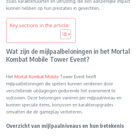
zoals karakterkaarten en uitrusting, die een aanzienlijke impact
kunnen hebben op hun prestaties in gevechten.
Key sections in the article:
Wat zijn de mijlpaalbeloningen in het Mortal
Kombat Mobile Tower Event?
Het
Mortal Kombat Mobile
Tower Event heeft
mijlpaalbeloningen die spelers kunnen verdienen door
verschillende uitdagingen gedurende het evenement te
voltooien. Deze beloningen variëren per mijlpaalniveau en
kunnen speciale items, bonussen en karakterupgrades
omvatten die de gameplay verbeteren.
Overzicht van mijlpaalniveaus en hun betekenis