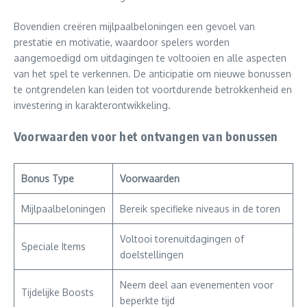
Bovendien creëren mijlpaalbeloningen een gevoel van
prestatie en motivatie, waardoor spelers worden
aangemoedigd om uitdagingen te voltooien en alle aspecten
van het spel te verkennen. De anticipatie om nieuwe bonussen
te ontgrendelen kan leiden tot voortdurende betrokkenheid en
investering in karakterontwikkeling.
Voorwaarden voor het ontvangen van bonussen
Bonus Type
Voorwaarden
Mijlpaalbeloningen
Bereik specifieke niveaus in de toren
Voltooi torenuitdagingen of
Speciale Items
doelstellingen
Neem deel aan evenementen voor
Tijdelijke Boosts
beperkte tijd