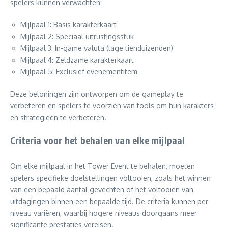
spelers kunnen verwachten:
Mijlpaal 1: Basis karakterkaart
Mijlpaal 2: Speciaal uitrustingsstuk
Mijlpaal 3: In-game valuta (lage tienduizenden)
Mijlpaal 4: Zeldzame karakterkaart
Mijlpaal 5: Exclusief evenementitem
Deze beloningen zijn ontworpen om de gameplay te
verbeteren en spelers te voorzien van tools om hun karakters
en strategieën te verbeteren.
Criteria voor het behalen van elke mijlpaal
Om elke mijlpaal in het Tower Event te behalen, moeten
spelers specifieke doelstellingen voltooien, zoals het winnen
van een bepaald aantal gevechten of het voltooien van
uitdagingen binnen een bepaalde tijd. De criteria kunnen per
niveau variëren, waarbij hogere niveaus doorgaans meer
significante prestaties vereisen.