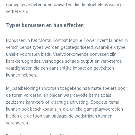
gameplayverbeteringen omvatten die de algehele ervaring
verbeteren.
Types bonussen en hun effecten
Bonussen in het Mortal Kombat Mobile Tower Event kunnen in
verschillende types worden gecategoriseerd, waarbij elk type
unieke voordelen biedt. Veelvoorkomende bonussen zijn
karakterupgrades, verhoogde schade-output en verbeterde
vaardigheden die een aanzienlijke impact op gevechten
kunnen hebben.
Mijlpaalbeloningen worden toegekend naarmate spelers door
de toren vorderen, en bieden waardevolle items zoals
zeldzame karakters of krachtige uitrusting. Speciale items
kunnen ook beschikbaar zijn, die unieke gameplayvoordelen
bieden die de loop van uitdagende wedstrijden kunnen
veranderen.