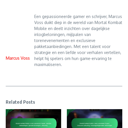
Een gepassioneerde gamer en schrijver, Marcus
Voss duikt diep in de wereld van Mortal Kombat
Mobile en deelt inzichten over dagelijkse
inlogbeloningen, mijlpalen van
torenevenementen en exclusieve
pakketaanbiedingen. Met een talent voor
strategie en een liefde voor verhalen vertellen,
Marcus Voss
helpt hij spelers om hun game-ervaring te
maximaliseren.
Related Posts