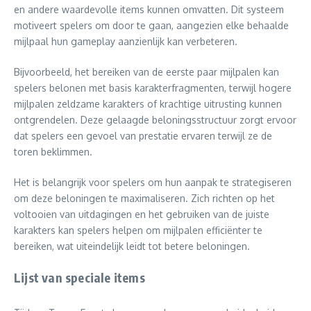
en andere waardevolle items kunnen omvatten. Dit systeem
motiveert spelers om door te gaan, aangezien elke behaalde
mijlpaal hun gameplay aanzienlijk kan verbeteren.
Bijvoorbeeld, het bereiken van de eerste paar mijlpalen kan
spelers belonen met basis karakterfragmenten, terwijl hogere
mijlpalen zeldzame karakters of krachtige uitrusting kunnen
ontgrendelen. Deze gelaagde beloningsstructuur zorgt ervoor
dat spelers een gevoel van prestatie ervaren terwijl ze de
toren beklimmen.
Het is belangrijk voor spelers om hun aanpak te strategiseren
om deze beloningen te maximaliseren. Zich richten op het
voltooien van uitdagingen en het gebruiken van de juiste
karakters kan spelers helpen om mijlpalen efficiënter te
bereiken, wat uiteindelijk leidt tot betere beloningen.
Lijst van speciale items