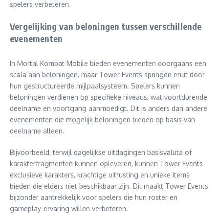
spelers verbeteren.
Vergelijking van beloningen tussen verschillende
evenementen
In Mortal Kombat Mobile bieden evenementen doorgaans een
scala aan beloningen, maar Tower Events springen eruit door
hun gestructureerde mijlpaalsysteem. Spelers kunnen
beloningen verdienen op specifieke niveaus, wat voortdurende
deelname en voortgang aanmoedigt. Dit is anders dan andere
evenementen die mogelijk beloningen bieden op basis van
deelname alleen.
Bijvoorbeeld, terwijl dagelijkse uitdagingen basisvaluta of
karakterfragmenten kunnen opleveren, kunnen Tower Events
exclusieve karakters, krachtige uitrusting en unieke items
bieden die elders niet beschikbaar zijn. Dit maakt Tower Events
bijzonder aantrekkelijk voor spelers die hun roster en
gameplay-ervaring willen verbeteren.