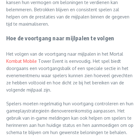
kansen hun vermogen om beloningen te verdienen kan
belemmeren. Betrokken blijven en consistent spelen zal
helpen om de prestaties van de mijlpalen binnen de gegeven
tijd te maximaliseren.
Hoe de voortgang naar mijlpalen te volgen
Het volgen van de voortgang naar mijlpalen in het Mortal
Kombat Mobile
Tower Event is eenvoudig. Het spel biedt
doorgaans een voortgangsbalk of een speciale sectie in het
evenementmenu waar spelers kunnen zien hoeveel gevechten
ze hebben voltooid en hoe dicht ze bij het bereiken van de
volgende mijlpaal zijn.
Spelers moeten regelmatig hun voortgang controleren en hun
gameplaystrategieën dienovereenkomstig aanpassen. Het
gebruik van in-game meldingen kan ook helpen om spelers te
herinneren aan hun huidige status en hen aanmoedigen om op
schema te blijven om hun gewenste beloningen te behalen.