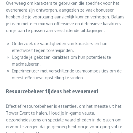
Overweeg om karakters te gebruiken die specifiek voor het
evenement zijn ontworpen, aangezien ze vaak bonussen
hebben die je voortgang aanzienlijk kunnen verhogen. Balans
je team met een mix van offensieve en defensieve karakters
om je aan te passen aan verschillende uitdagingen.
Onderzoek de vaardigheden van karakters en hun
effectiviteit tegen torenvijanden.
Upgrade je gekozen karakters om hun potentieel te
maximaliseren.
Experimenteer met verschillende teamcomposities om de
meest effectieve opstelling te vinden.
Resourcebeheer tijdens het evenement
Effectief resourcebeheer is essentieel om het meeste uit het
Tower Event te halen. Houd je in-game valuta,
gezondheidsitems en speciale vaardigheden in de gaten om
ervoor te zorgen dat je genoeg hebt om je voortgang vol te