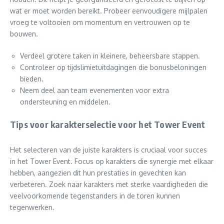
wat er moet worden bereikt. Probeer eenvoudigere mijlpalen
vroeg te voltooien om momentum en vertrouwen op te
bouwen.
Verdeel grotere taken in kleinere, beheersbare stappen.
Controleer op tijdslimietuitdagingen die bonusbeloningen
bieden.
Neem deel aan team evenementen voor extra
ondersteuning en middelen.
Tips voor karakterselectie voor het Tower Event
Het selecteren van de juiste karakters is cruciaal voor succes
in het Tower Event. Focus op karakters die synergie met elkaar
hebben, aangezien dit hun prestaties in gevechten kan
verbeteren. Zoek naar karakters met sterke vaardigheden die
veelvoorkomende tegenstanders in de toren kunnen
tegenwerken.