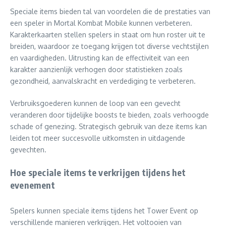
Speciale items bieden tal van voordelen die de prestaties van
een speler in Mortal Kombat Mobile kunnen verbeteren.
Karakterkaarten stellen spelers in staat om hun roster uit te
breiden, waardoor ze toegang krijgen tot diverse vechtstijlen
en vaardigheden. Uitrusting kan de effectiviteit van een
karakter aanzienlijk verhogen door statistieken zoals
gezondheid, aanvalskracht en verdediging te verbeteren.
Verbruiksgoederen kunnen de loop van een gevecht
veranderen door tijdelijke boosts te bieden, zoals verhoogde
schade of genezing. Strategisch gebruik van deze items kan
leiden tot meer succesvolle uitkomsten in uitdagende
gevechten.
Hoe speciale items te verkrijgen tijdens het
evenement
Spelers kunnen speciale items tijdens het Tower Event op
verschillende manieren verkrijgen. Het voltooien van