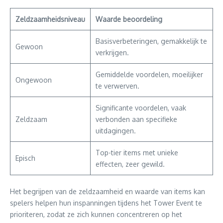
Zeldzaamheidsniveau
Waarde beoordeling
Basisverbeteringen, gemakkelijk te
Gewoon
verkrijgen.
Gemiddelde voordelen, moeilijker
Ongewoon
te verwerven.
Significante voordelen, vaak
Zeldzaam
verbonden aan specifieke
uitdagingen.
Top-tier items met unieke
Episch
effecten, zeer gewild.
Het begrijpen van de zeldzaamheid en waarde van items kan
spelers helpen hun inspanningen tijdens het Tower Event te
prioriteren, zodat ze zich kunnen concentreren op het