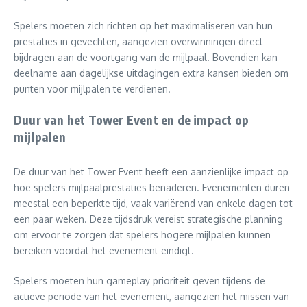
Spelers moeten zich richten op het maximaliseren van hun
prestaties in gevechten, aangezien overwinningen direct
bijdragen aan de voortgang van de mijlpaal. Bovendien kan
deelname aan dagelijkse uitdagingen extra kansen bieden om
punten voor mijlpalen te verdienen.
Duur van het Tower Event en de impact op
mijlpalen
De duur van het Tower Event heeft een aanzienlijke impact op
hoe spelers mijlpaalprestaties benaderen. Evenementen duren
meestal een beperkte tijd, vaak variërend van enkele dagen tot
een paar weken. Deze tijdsdruk vereist strategische planning
om ervoor te zorgen dat spelers hogere mijlpalen kunnen
bereiken voordat het evenement eindigt.
Spelers moeten hun gameplay prioriteit geven tijdens de
actieve periode van het evenement, aangezien het missen van