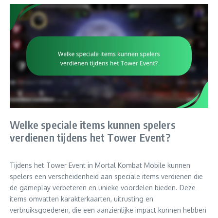
Welke speciale items kunnen spelers
verdienen tijdens het Tower Event?
Tijdens het Tower Event in Mortal Kombat Mobile kunnen
spelers een verscheidenheid aan speciale items verdienen die
de gameplay verbeteren en unieke voordelen bieden. Deze
items omvatten karakterkaarten, uitrusting en
verbruiksgoederen, die een aanzienlijke impact kunnen hebben