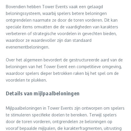
Bovendien hebben Tower Events vaak een gelaagd
beloningssysteem, waarbij spelers betere beloningen
ontgrendelen naarmate ze door de toren vorderen. Dit kan
speciale items omvatten die de vaardigheden van karakters
verbeteren of strategische voordelen in gevechten bieden,
waardoor ze waardevoller zijn dan standaard
evenementbeloningen.
Over het algemeen bevordert de gestructureerde aard van de
beloningen van het Tower Event een competitieve omgeving,
waardoor spelers dieper betrokken raken bij het spel om de
voordelen te plukken.
Details van mijlpaalbeloningen
Mijlpaalbeloningen in Tower Events zijn ontworpen om spelers
te stimuleren specifieke doelen te bereiken. Terwijl spelers
door de toren vorderen, ontgrendelen ze beloningen op
vooraf bepaalde mijlpalen, die karakterfragmenten, uitrusting