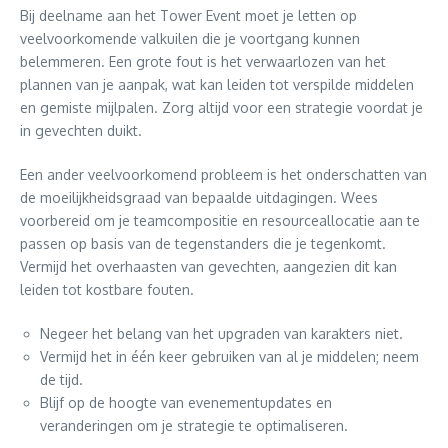
Bij deelname aan het Tower Event moet je letten op
veelvoorkomende valkuilen die je voortgang kunnen
belemmeren. Een grote fout is het verwaarlozen van het
plannen van je aanpak, wat kan leiden tot verspilde middelen
en gemiste mijlpalen. Zorg altijd voor een strategie voordat je
in gevechten duikt.
Een ander veelvoorkomend probleem is het onderschatten van
de moeilijkheidsgraad van bepaalde uitdagingen. Wees
voorbereid om je teamcompositie en resourceallocatie aan te
passen op basis van de tegenstanders die je tegenkomt.
Vermijd het overhaasten van gevechten, aangezien dit kan
leiden tot kostbare fouten.
Negeer het belang van het upgraden van karakters niet.
Vermijd het in één keer gebruiken van al je middelen; neem
de tijd.
Blijf op de hoogte van evenementupdates en
veranderingen om je strategie te optimaliseren.