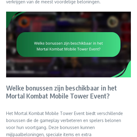
verkrijgen van de meest voordelige beloningen.
Welke bonussen zijn beschikbaar in het
Mortal Kombat Mobile Tower Event?
Het Mortal Kombat Mobile Tower Event biedt verschillende
bonussen die de gameplay verbeteren en spelers belonen
voor hun voortgang. Deze bonussen kunnen
mijlpaalbeloningen, speciale items en extra