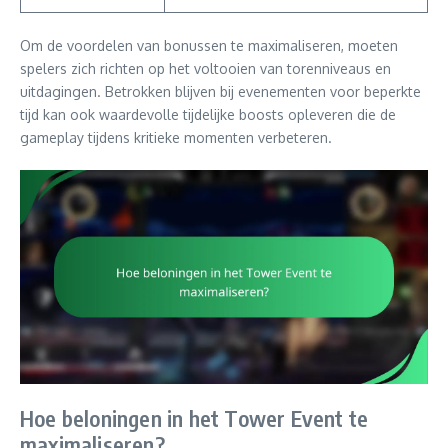
Om de voordelen van bonussen te maximaliseren, moeten
spelers zich richten op het voltooien van torenniveaus en
uitdagingen. Betrokken blijven bij evenementen voor beperkte
tijd kan ook waardevolle tijdelijke boosts opleveren die de
gameplay tijdens kritieke momenten verbeteren.
Hoe beloningen in het Tower Event te
maximaliseren?