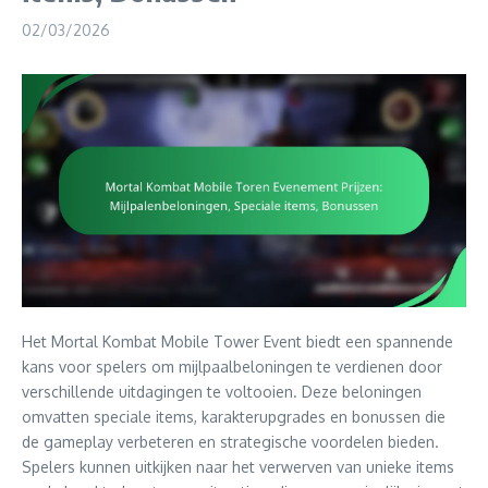
02/03/2026
Het Mortal Kombat Mobile Tower Event biedt een spannende
kans voor spelers om mijlpaalbeloningen te verdienen door
verschillende uitdagingen te voltooien. Deze beloningen
omvatten speciale items, karakterupgrades en bonussen die
de gameplay verbeteren en strategische voordelen bieden.
Spelers kunnen uitkijken naar het verwerven van unieke items